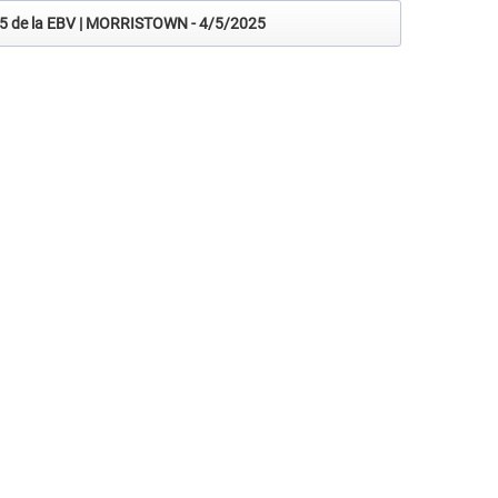
2025 de la EBV | MORRISTOWN - 4/5/2025